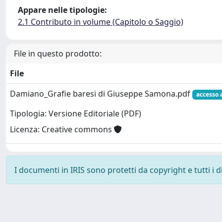
Appare nelle tipologie:
2.1 Contributo in volume (Capitolo o Saggio)
File in questo prodotto:
File
Damiano_Grafie baresi di Giuseppe Samona.pdf
accesso 
Tipologia: Versione Editoriale (PDF)
Licenza: Creative commons
I documenti in IRIS sono protetti da copyright e tutti i di