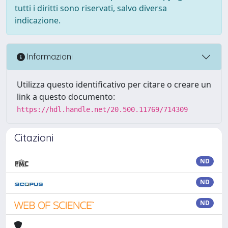
tutti i diritti sono riservati, salvo diversa
indicazione.
Informazioni
Utilizza questo identificativo per citare o creare un
link a questo documento:
https://hdl.handle.net/20.500.11769/714309
Citazioni
ND
ND
ND