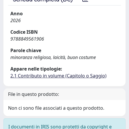
Anno
2026
Codice ISBN
9788849561906
Parole chiave
minoranza religiosa, laicità, buon costume
Appare nelle tipologie:
2.1 Contributo in volume (Capitolo o Saggio)
File in questo prodotto:
Non ci sono file associati a questo prodotto.
I documenti in IRIS sono protetti da copyright e