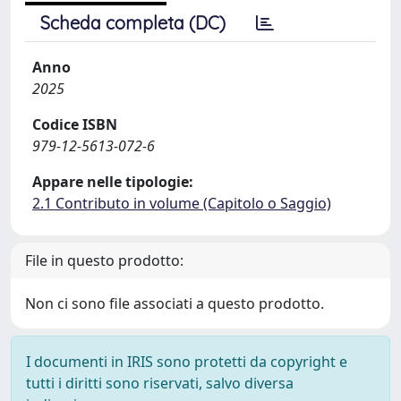
Scheda completa (DC)
Anno
2025
Codice ISBN
979-12-5613-072-6
Appare nelle tipologie:
2.1 Contributo in volume (Capitolo o Saggio)
File in questo prodotto:
Non ci sono file associati a questo prodotto.
I documenti in IRIS sono protetti da copyright e
tutti i diritti sono riservati, salvo diversa