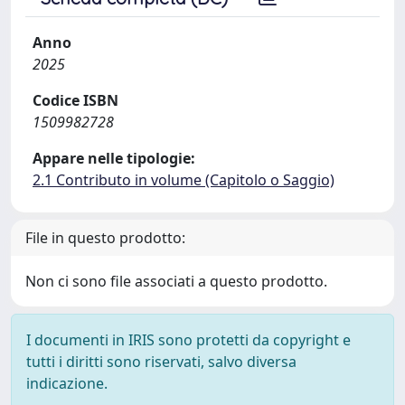
Anno
2025
Codice ISBN
1509982728
Appare nelle tipologie:
2.1 Contributo in volume (Capitolo o Saggio)
File in questo prodotto:
Non ci sono file associati a questo prodotto.
I documenti in IRIS sono protetti da copyright e
tutti i diritti sono riservati, salvo diversa
indicazione.