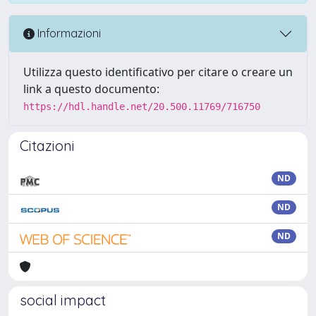
Informazioni
Utilizza questo identificativo per citare o creare un
link a questo documento:
https://hdl.handle.net/20.500.11769/716750
Citazioni
ND
ND
ND
social impact