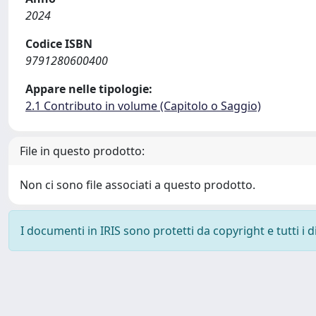
2024
Codice ISBN
9791280600400
Appare nelle tipologie:
2.1 Contributo in volume (Capitolo o Saggio)
File in questo prodotto:
Non ci sono file associati a questo prodotto.
I documenti in IRIS sono protetti da copyright e tutti i di