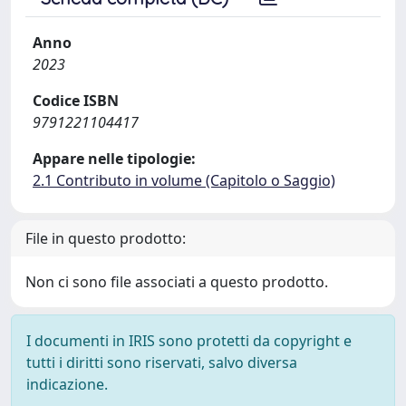
Anno
2023
Codice ISBN
9791221104417
Appare nelle tipologie:
2.1 Contributo in volume (Capitolo o Saggio)
File in questo prodotto:
Non ci sono file associati a questo prodotto.
I documenti in IRIS sono protetti da copyright e
tutti i diritti sono riservati, salvo diversa
indicazione.