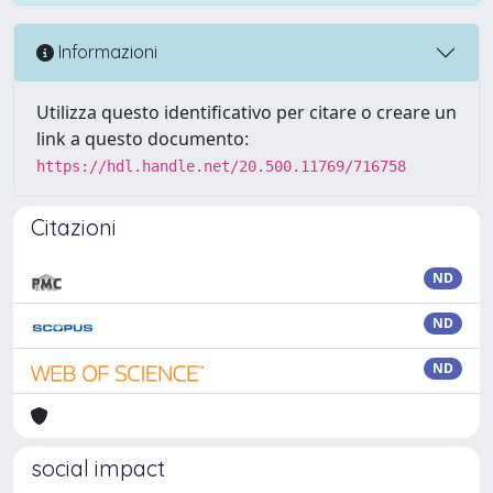
Informazioni
Utilizza questo identificativo per citare o creare un
link a questo documento:
https://hdl.handle.net/20.500.11769/716758
Citazioni
ND
ND
ND
social impact