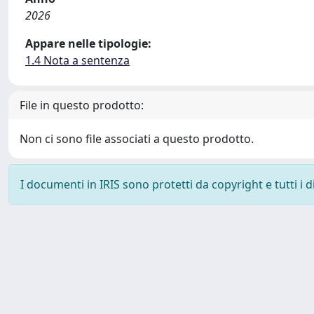
2026
Appare nelle tipologie:
1.4 Nota a sentenza
File in questo prodotto:
Non ci sono file associati a questo prodotto.
I documenti in IRIS sono protetti da copyright e tutti i di