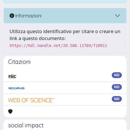
Informazioni
Utilizza questo identificativo per citare o creare un
link a questo documento:
https://hdl.handle.net/20.500.11769/718911
Citazioni
ND
ND
ND
social impact