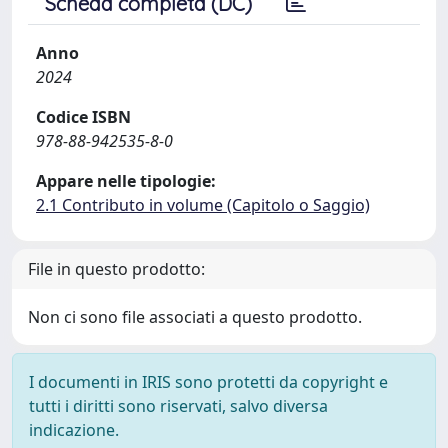
Scheda completa (DC)
Anno
2024
Codice ISBN
978-88-942535-8-0
Appare nelle tipologie:
2.1 Contributo in volume (Capitolo o Saggio)
File in questo prodotto:
Non ci sono file associati a questo prodotto.
I documenti in IRIS sono protetti da copyright e
tutti i diritti sono riservati, salvo diversa
indicazione.