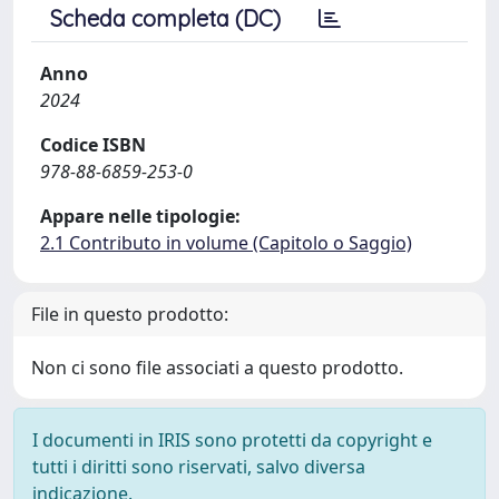
Scheda completa (DC)
Anno
2024
Codice ISBN
978-88-6859-253-0
Appare nelle tipologie:
2.1 Contributo in volume (Capitolo o Saggio)
File in questo prodotto:
Non ci sono file associati a questo prodotto.
I documenti in IRIS sono protetti da copyright e
tutti i diritti sono riservati, salvo diversa
indicazione.