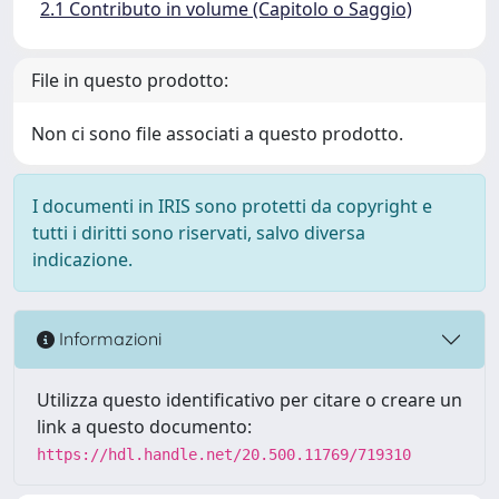
2.1 Contributo in volume (Capitolo o Saggio)
File in questo prodotto:
Non ci sono file associati a questo prodotto.
I documenti in IRIS sono protetti da copyright e
tutti i diritti sono riservati, salvo diversa
indicazione.
Informazioni
Utilizza questo identificativo per citare o creare un
link a questo documento:
https://hdl.handle.net/20.500.11769/719310