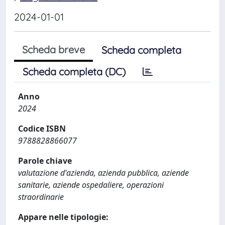
2024-01-01
Scheda breve
Scheda completa
Scheda completa (DC)
Anno
2024
Codice ISBN
9788828866077
Parole chiave
valutazione d'azienda, azienda pubblica, aziende
sanitarie, aziende ospedaliere, operazioni
straordinarie
Appare nelle tipologie: