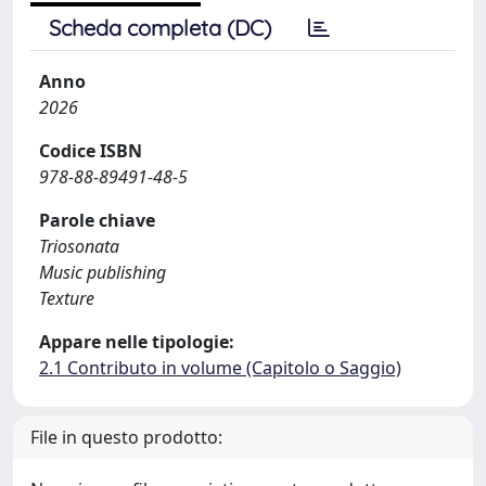
Scheda completa (DC)
Anno
2026
Codice ISBN
978-88-89491-48-5
Parole chiave
Triosonata
Music publishing
Texture
Appare nelle tipologie:
2.1 Contributo in volume (Capitolo o Saggio)
File in questo prodotto: