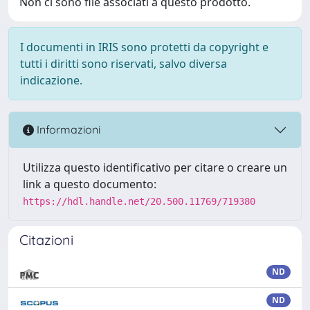
Non ci sono file associati a questo prodotto.
I documenti in IRIS sono protetti da copyright e
tutti i diritti sono riservati, salvo diversa
indicazione.
Informazioni
Utilizza questo identificativo per citare o creare un
link a questo documento:
https://hdl.handle.net/20.500.11769/719380
Citazioni
ND
ND