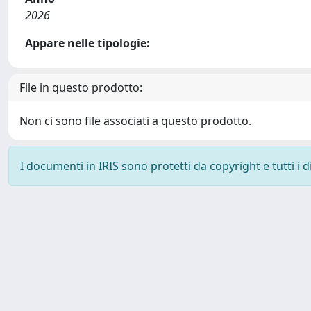
2026
Appare nelle tipologie:
File in questo prodotto:
Non ci sono file associati a questo prodotto.
I documenti in IRIS sono protetti da copyright e tutti i di