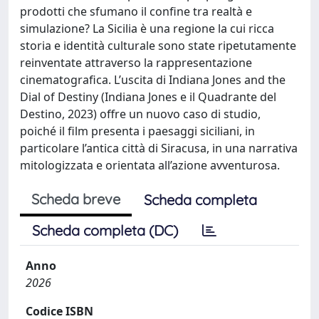
prodotti che sfumano il confine tra realtà e
simulazione? La Sicilia è una regione la cui ricca
storia e identità culturale sono state ripetutamente
reinventate attraverso la rappresentazione
cinematografica. L’uscita di Indiana Jones and the
Dial of Destiny (Indiana Jones e il Quadrante del
Destino, 2023) offre un nuovo caso di studio,
poiché il film presenta i paesaggi siciliani, in
particolare l’antica città di Siracusa, in una narrativa
mitologizzata e orientata all’azione avventurosa.
Scheda breve
Scheda completa
Scheda completa (DC)
Anno
2026
Codice ISBN