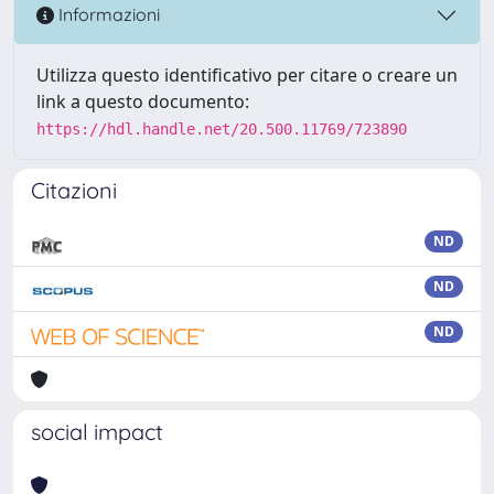
Informazioni
Utilizza questo identificativo per citare o creare un
link a questo documento:
https://hdl.handle.net/20.500.11769/723890
Citazioni
ND
ND
ND
social impact