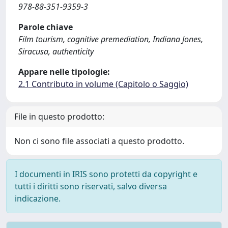
978-88-351-9359-3
Parole chiave
Film tourism, cognitive premediation, Indiana Jones,
Siracusa, authenticity
Appare nelle tipologie:
2.1 Contributo in volume (Capitolo o Saggio)
File in questo prodotto:
Non ci sono file associati a questo prodotto.
I documenti in IRIS sono protetti da copyright e
tutti i diritti sono riservati, salvo diversa
indicazione.