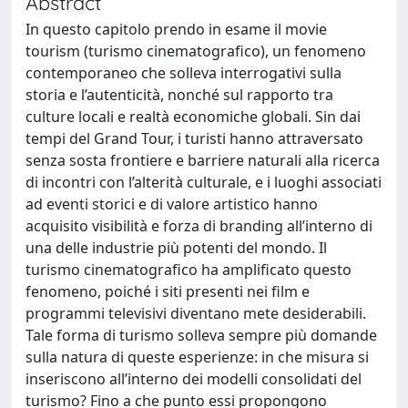
Abstract
In questo capitolo prendo in esame il movie
tourism (turismo cinematografico), un fenomeno
contemporaneo che solleva interrogativi sulla
storia e l’autenticità, nonché sul rapporto tra
culture locali e realtà economiche globali. Sin dai
tempi del Grand Tour, i turisti hanno attraversato
senza sosta frontiere e barriere naturali alla ricerca
di incontri con l’alterità culturale, e i luoghi associati
ad eventi storici e di valore artistico hanno
acquisito visibilità e forza di branding all’interno di
una delle industrie più potenti del mondo. Il
turismo cinematografico ha amplificato questo
fenomeno, poiché i siti presenti nei film e
programmi televisivi diventano mete desiderabili.
Tale forma di turismo solleva sempre più domande
sulla natura di queste esperienze: in che misura si
inseriscono all’interno dei modelli consolidati del
turismo? Fino a che punto essi propongono