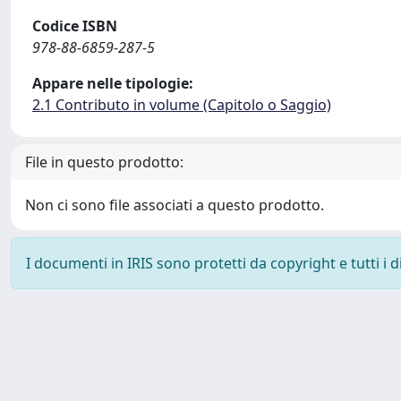
Codice ISBN
978-88-6859-287-5
Appare nelle tipologie:
2.1 Contributo in volume (Capitolo o Saggio)
File in questo prodotto:
Non ci sono file associati a questo prodotto.
I documenti in IRIS sono protetti da copyright e tutti i di