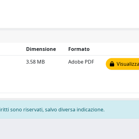
Dimensione
Formato
3.58 MB
Adobe PDF
Visualizza
ritti sono riservati, salvo diversa indicazione.