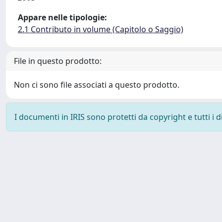
Appare nelle tipologie:
2.1 Contributo in volume (Capitolo o Saggio)
File in questo prodotto:
Non ci sono file associati a questo prodotto.
I documenti in IRIS sono protetti da copyright e tutti i di