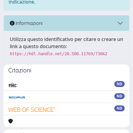
indicazione.
Informazioni
Utilizza questo identificativo per citare o creare un
link a questo documento:
https://hdl.handle.net/20.500.11769/73062
Citazioni
ND
ND
ND