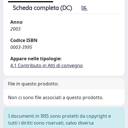
Scheda completa (DC)
Anno
2003
Codice ISBN
0003-3995
Appare nelle tipologie:
4.1 Contributo in Atti di convegno
File in questo prodotto:
Non ci sono file associati a questo prodotto.
I documenti in IRIS sono protetti da copyright e
tutti i diritti sono riservati, salvo diversa