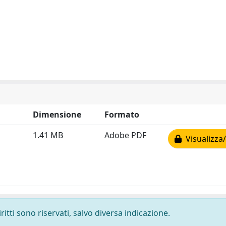
Dimensione
Formato
1.41 MB
Adobe PDF
Visualizza/
ritti sono riservati, salvo diversa indicazione.