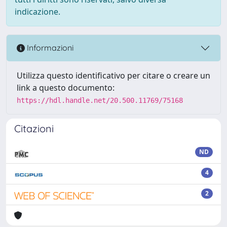
indicazione.
Informazioni
Utilizza questo identificativo per citare o creare un
link a questo documento:
https://hdl.handle.net/20.500.11769/75168
Citazioni
ND
4
2