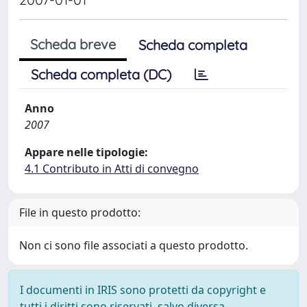
Scheda breve
Scheda completa
Scheda completa (DC)
Anno
2007
Appare nelle tipologie:
4.1 Contributo in Atti di convegno
File in questo prodotto:
Non ci sono file associati a questo prodotto.
I documenti in IRIS sono protetti da copyright e
tutti i diritti sono riservati, salvo diversa