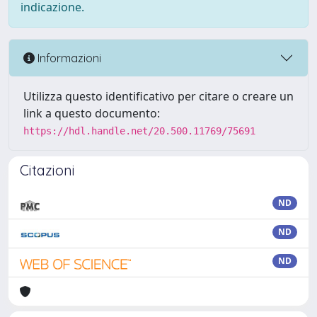
indicazione.
Informazioni
Utilizza questo identificativo per citare o creare un
link a questo documento:
https://hdl.handle.net/20.500.11769/75691
Citazioni
ND
ND
ND