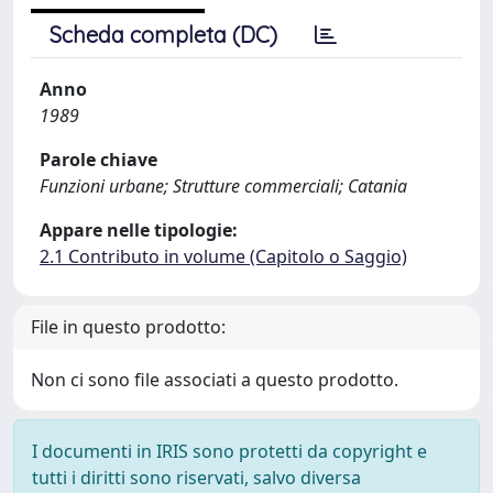
Scheda completa (DC)
Anno
1989
Parole chiave
Funzioni urbane; Strutture commerciali; Catania
Appare nelle tipologie:
2.1 Contributo in volume (Capitolo o Saggio)
File in questo prodotto:
Non ci sono file associati a questo prodotto.
I documenti in IRIS sono protetti da copyright e
tutti i diritti sono riservati, salvo diversa