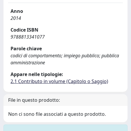
Anno
2014
Codice ISBN
9788813341077
Parole chiave
codici di comportamento; impiego pubblico; pubblica
amministrazione
Appare nelle tipologie:
2.1 Contributo in volume (Capitolo o Saggio)
File in questo prodotto:
Non ci sono file associati a questo prodotto.