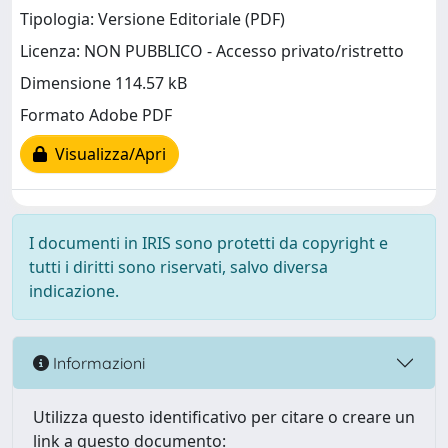
Tipologia: Versione Editoriale (PDF)
Licenza: NON PUBBLICO - Accesso privato/ristretto
Dimensione 114.57 kB
Formato Adobe PDF
Visualizza/Apri
I documenti in IRIS sono protetti da copyright e
tutti i diritti sono riservati, salvo diversa
indicazione.
Informazioni
Utilizza questo identificativo per citare o creare un
link a questo documento: