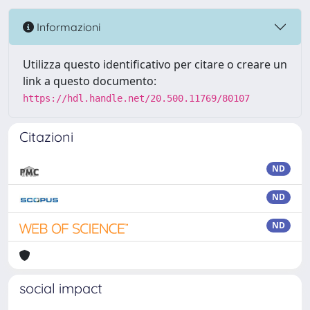
Informazioni
Utilizza questo identificativo per citare o creare un
link a questo documento:
https://hdl.handle.net/20.500.11769/80107
Citazioni
ND
ND
ND
social impact