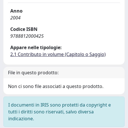
Anno
2004
Codice ISBN
9788812000425
Appare nelle tipologie:
2.1 Contributo in volume (Capitolo o Saggio)
File in questo prodotto:
Non ci sono file associati a questo prodotto.
I documenti in IRIS sono protetti da copyright e
tutti i diritti sono riservati, salvo diversa
indicazione.