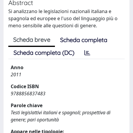
Abstract
Si analizzano le legislazioni nazionali italiana e
spagnola ed europee e l'uso del linguaggio più o
meno sensibile alle questioni di genere.
Scheda breve
Scheda completa
Scheda completa (DC)
Anno
2011
Codice ISBN
9788856837483
Parole chiave
Testi legislattivi italiani e spagnoli; prospettiva di
genere; pari oportunità
Appare nelle tipologie: