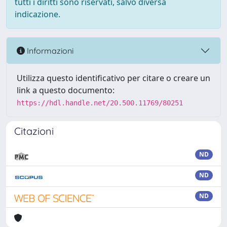
tutti i diritti sono riservati, salvo diversa
indicazione.
Informazioni
Utilizza questo identificativo per citare o creare un
link a questo documento:
https://hdl.handle.net/20.500.11769/80251
Citazioni
ND
ND
ND