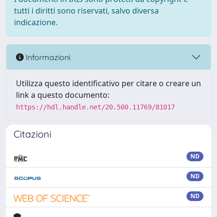
tutti i diritti sono riservati, salvo diversa
indicazione.
Informazioni
Utilizza questo identificativo per citare o creare un
link a questo documento:
https://hdl.handle.net/20.500.11769/81017
Citazioni
ND
ND
ND