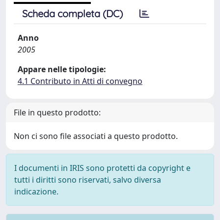
Scheda completa (DC)
Anno
2005
Appare nelle tipologie:
4.1 Contributo in Atti di convegno
File in questo prodotto:
Non ci sono file associati a questo prodotto.
I documenti in IRIS sono protetti da copyright e
tutti i diritti sono riservati, salvo diversa
indicazione.