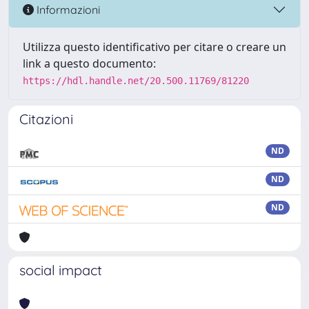
Informazioni
Utilizza questo identificativo per citare o creare un
link a questo documento:
https://hdl.handle.net/20.500.11769/81220
Citazioni
ND
ND
ND
social impact