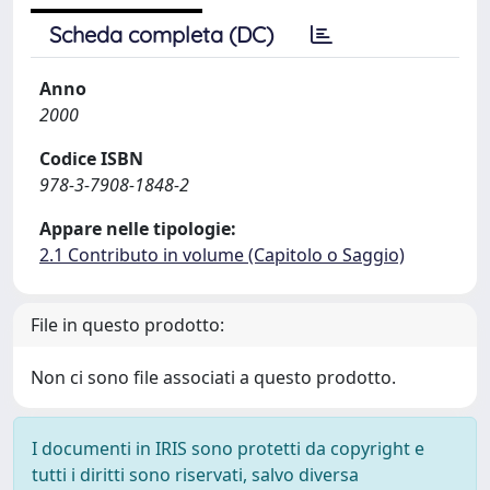
Scheda completa (DC)
Anno
2000
Codice ISBN
978-3-7908-1848-2
Appare nelle tipologie:
2.1 Contributo in volume (Capitolo o Saggio)
File in questo prodotto:
Non ci sono file associati a questo prodotto.
I documenti in IRIS sono protetti da copyright e
tutti i diritti sono riservati, salvo diversa