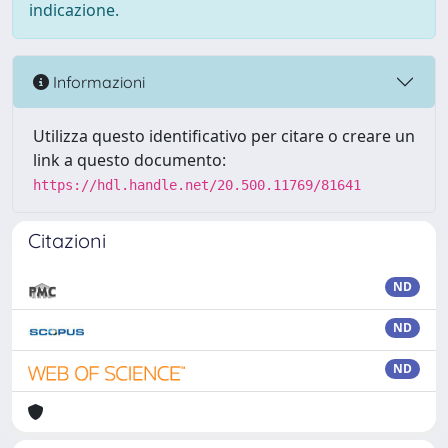
indicazione.
Informazioni
Utilizza questo identificativo per citare o creare un
link a questo documento:
https://hdl.handle.net/20.500.11769/81641
Citazioni
ND
ND
ND