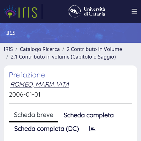
IRIS
IRIS
Catalogo Ricerca
2 Contributo in Volume
2.1 Contributo in volume (Capitolo o Saggio)
Prefazione
ROMEO, MARIA VITA
2006-01-01
Scheda breve
Scheda completa
Scheda completa (DC)