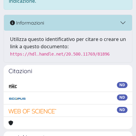
indicazione.
Informazioni
Utilizza questo identificativo per citare o creare un
link a questo documento:
https://hdl.handle.net/20.500.11769/81896
Citazioni
ND
ND
ND