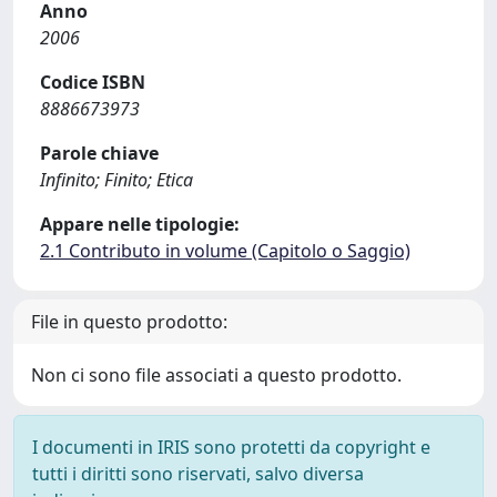
Anno
2006
Codice ISBN
8886673973
Parole chiave
Infinito; Finito; Etica
Appare nelle tipologie:
2.1 Contributo in volume (Capitolo o Saggio)
File in questo prodotto:
Non ci sono file associati a questo prodotto.
I documenti in IRIS sono protetti da copyright e
tutti i diritti sono riservati, salvo diversa