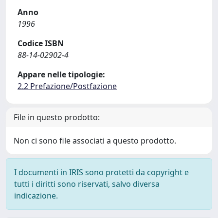
Anno
1996
Codice ISBN
88-14-02902-4
Appare nelle tipologie:
2.2 Prefazione/Postfazione
File in questo prodotto:
Non ci sono file associati a questo prodotto.
I documenti in IRIS sono protetti da copyright e
tutti i diritti sono riservati, salvo diversa
indicazione.