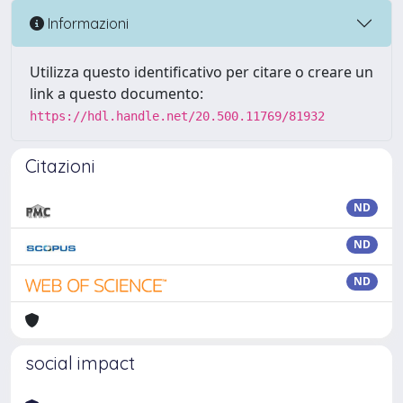
Informazioni
Utilizza questo identificativo per citare o creare un
link a questo documento:
https://hdl.handle.net/20.500.11769/81932
Citazioni
ND
ND
ND
social impact