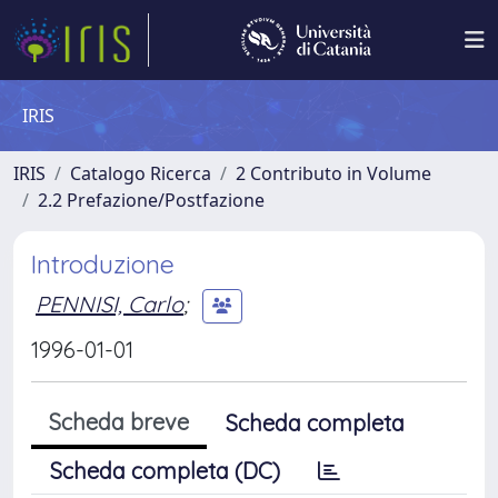
IRIS
IRIS
Catalogo Ricerca
2 Contributo in Volume
2.2 Prefazione/Postfazione
Introduzione
PENNISI, Carlo
;
1996-01-01
Scheda breve
Scheda completa
Scheda completa (DC)