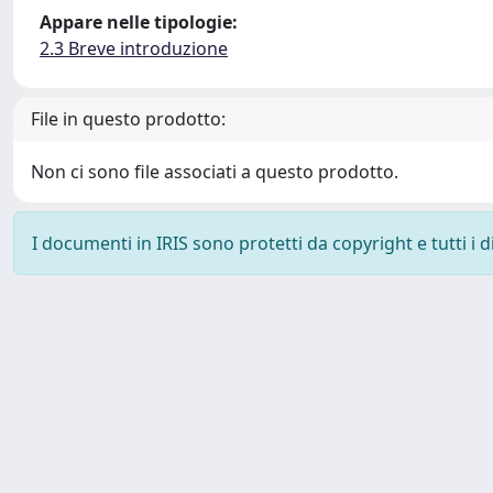
Appare nelle tipologie:
2.3 Breve introduzione
File in questo prodotto:
Non ci sono file associati a questo prodotto.
I documenti in IRIS sono protetti da copyright e tutti i di