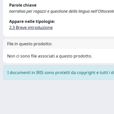
Parole chiave
narrativa per ragazzi e questione della lingua nell'Ottocent
Appare nelle tipologie:
2.3 Breve introduzione
File in questo prodotto:
Non ci sono file associati a questo prodotto.
I documenti in IRIS sono protetti da copyright e tutti i di