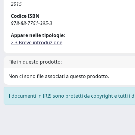
2015
Codice ISBN
978-88-7751-395-3
Appare nelle tipologie:
2.3 Breve introduzione
File in questo prodotto:
Non ci sono file associati a questo prodotto.
I documenti in IRIS sono protetti da copyright e tutti i di