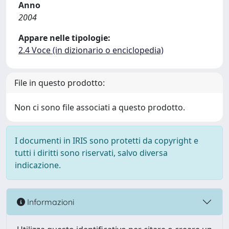
Anno
2004
Appare nelle tipologie:
2.4 Voce (in dizionario o enciclopedia)
File in questo prodotto:
Non ci sono file associati a questo prodotto.
I documenti in IRIS sono protetti da copyright e
tutti i diritti sono riservati, salvo diversa
indicazione.
Informazioni