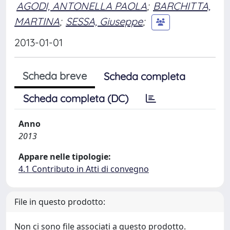
AGODI, ANTONELLA PAOLA
;
BARCHITTA,
MARTINA
;
SESSA, Giuseppe
;
2013-01-01
Scheda breve
Scheda completa
Scheda completa (DC)
Anno
2013
Appare nelle tipologie:
4.1 Contributo in Atti di convegno
File in questo prodotto:
Non ci sono file associati a questo prodotto.