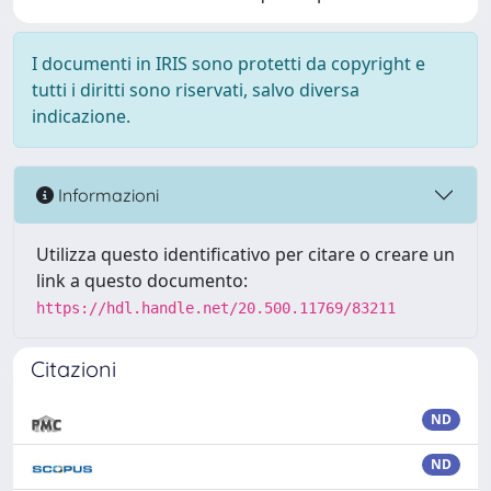
I documenti in IRIS sono protetti da copyright e
tutti i diritti sono riservati, salvo diversa
indicazione.
Informazioni
Utilizza questo identificativo per citare o creare un
link a questo documento:
https://hdl.handle.net/20.500.11769/83211
Citazioni
ND
ND