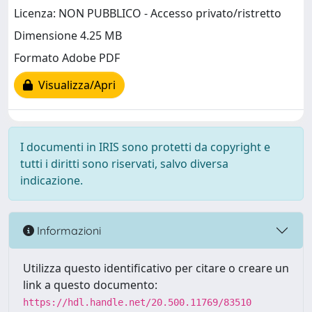
Licenza: NON PUBBLICO - Accesso privato/ristretto
Dimensione 4.25 MB
Formato Adobe PDF
Visualizza/Apri
I documenti in IRIS sono protetti da copyright e
tutti i diritti sono riservati, salvo diversa
indicazione.
Informazioni
Utilizza questo identificativo per citare o creare un
link a questo documento:
https://hdl.handle.net/20.500.11769/83510