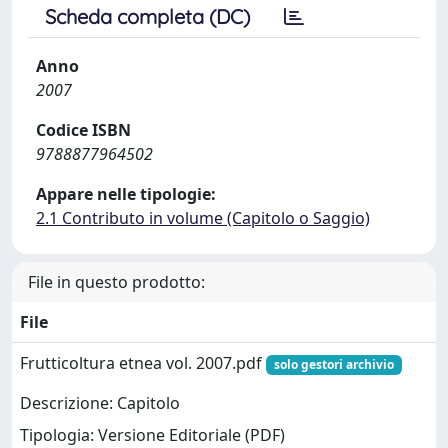
Scheda completa (DC)
Anno
2007
Codice ISBN
9788877964502
Appare nelle tipologie:
2.1 Contributo in volume (Capitolo o Saggio)
File in questo prodotto:
File
Frutticoltura etnea vol. 2007.pdf
solo gestori archivio
Descrizione: Capitolo
Tipologia: Versione Editoriale (PDF)