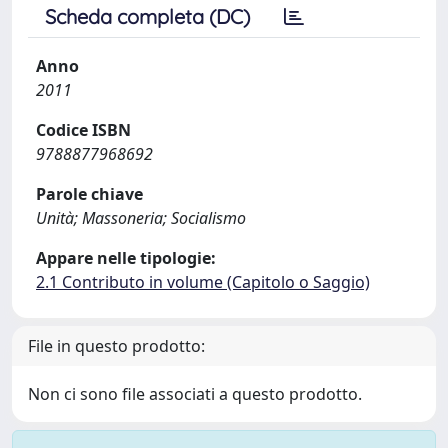
Scheda completa (DC)
Anno
2011
Codice ISBN
9788877968692
Parole chiave
Unità; Massoneria; Socialismo
Appare nelle tipologie:
2.1 Contributo in volume (Capitolo o Saggio)
File in questo prodotto:
Non ci sono file associati a questo prodotto.