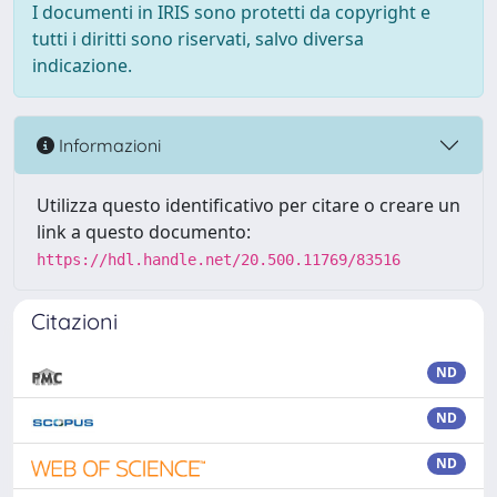
I documenti in IRIS sono protetti da copyright e
tutti i diritti sono riservati, salvo diversa
indicazione.
Informazioni
Utilizza questo identificativo per citare o creare un
link a questo documento:
https://hdl.handle.net/20.500.11769/83516
Citazioni
ND
ND
ND