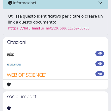
Informazioni
Utilizza questo identificativo per citare o creare un
link a questo documento:
https://hdl.handle.net/20.500.11769/83788
Citazioni
ND
ND
ND
social impact