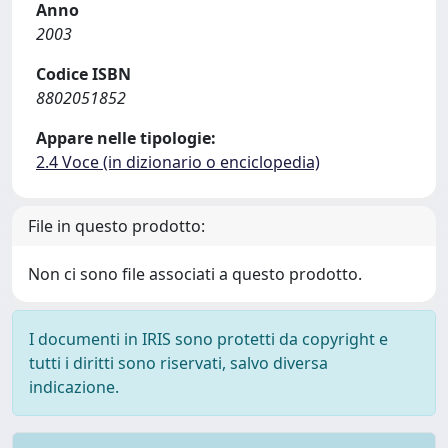
Anno
2003
Codice ISBN
8802051852
Appare nelle tipologie:
2.4 Voce (in dizionario o enciclopedia)
File in questo prodotto:
Non ci sono file associati a questo prodotto.
I documenti in IRIS sono protetti da copyright e
tutti i diritti sono riservati, salvo diversa
indicazione.