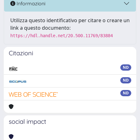
Informazioni
Utilizza questo identificativo per citare o creare un
link a questo documento:
https://hdl.handle.net/20.500.11769/83884
Citazioni
ND
ND
ND
social impact