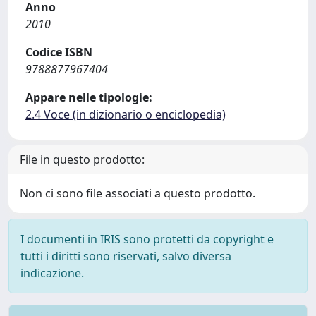
Anno
2010
Codice ISBN
9788877967404
Appare nelle tipologie:
2.4 Voce (in dizionario o enciclopedia)
File in questo prodotto:
Non ci sono file associati a questo prodotto.
I documenti in IRIS sono protetti da copyright e
tutti i diritti sono riservati, salvo diversa
indicazione.