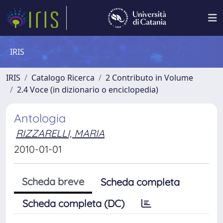
IRIS
IRIS
Catalogo Ricerca
2 Contributo in Volume
2.4 Voce (in dizionario o enciclopedia)
Antologia
RIZZARELLI, MARIA
2010-01-01
Scheda breve
Scheda completa
Scheda completa (DC)