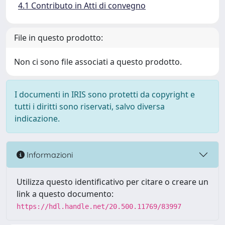
4.1 Contributo in Atti di convegno
File in questo prodotto:
Non ci sono file associati a questo prodotto.
I documenti in IRIS sono protetti da copyright e
tutti i diritti sono riservati, salvo diversa
indicazione.
Informazioni
Utilizza questo identificativo per citare o creare un
link a questo documento:
https://hdl.handle.net/20.500.11769/83997