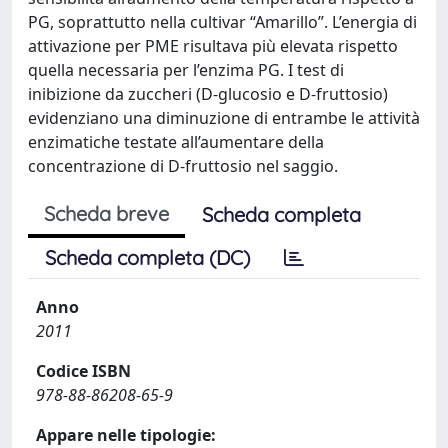
PG, soprattutto nella cultivar “Amarillo”. L’energia di
attivazione per PME risultava più elevata rispetto
quella necessaria per l’enzima PG. I test di
inibizione da zuccheri (D-glucosio e D-fruttosio)
evidenziano una diminuzione di entrambe le attività
enzimatiche testate all’aumentare della
concentrazione di D-fruttosio nel saggio.
Scheda breve
Scheda completa
Scheda completa (DC)
Anno
2011
Codice ISBN
978-88-86208-65-9
Appare nelle tipologie: