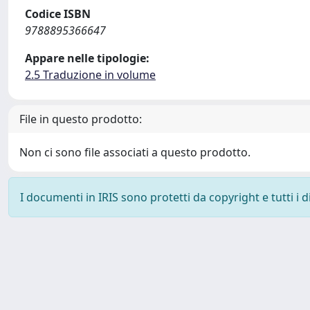
Codice ISBN
9788895366647
Appare nelle tipologie:
2.5 Traduzione in volume
File in questo prodotto:
Non ci sono file associati a questo prodotto.
I documenti in IRIS sono protetti da copyright e tutti i di