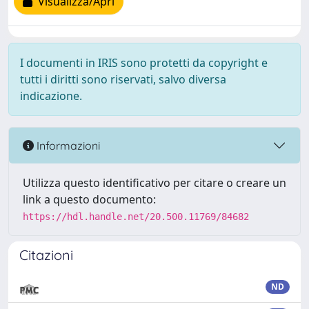
Visualizza/Apri
I documenti in IRIS sono protetti da copyright e
tutti i diritti sono riservati, salvo diversa
indicazione.
Informazioni
Utilizza questo identificativo per citare o creare un
link a questo documento:
https://hdl.handle.net/20.500.11769/84682
Citazioni
ND