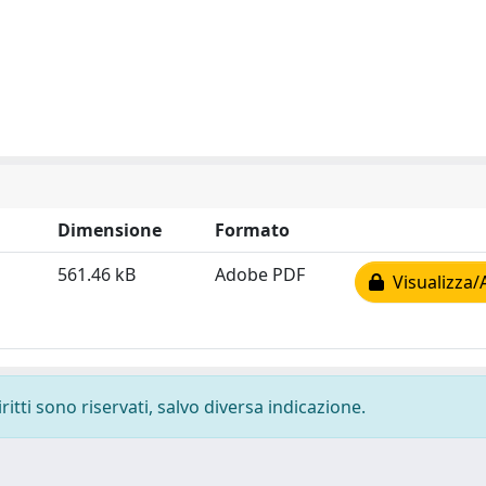
Dimensione
Formato
561.46 kB
Adobe PDF
Visualizza/
ritti sono riservati, salvo diversa indicazione.