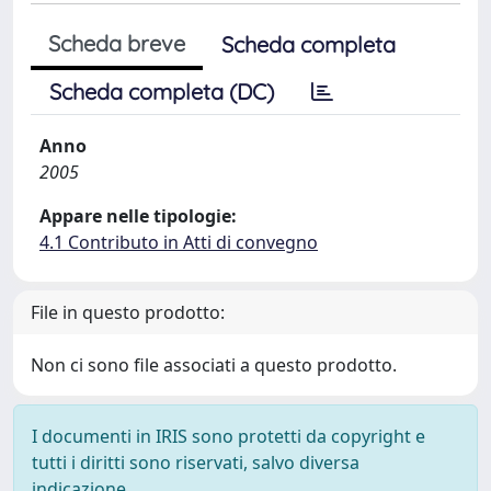
Scheda breve
Scheda completa
Scheda completa (DC)
Anno
2005
Appare nelle tipologie:
4.1 Contributo in Atti di convegno
File in questo prodotto:
Non ci sono file associati a questo prodotto.
I documenti in IRIS sono protetti da copyright e
tutti i diritti sono riservati, salvo diversa
indicazione.