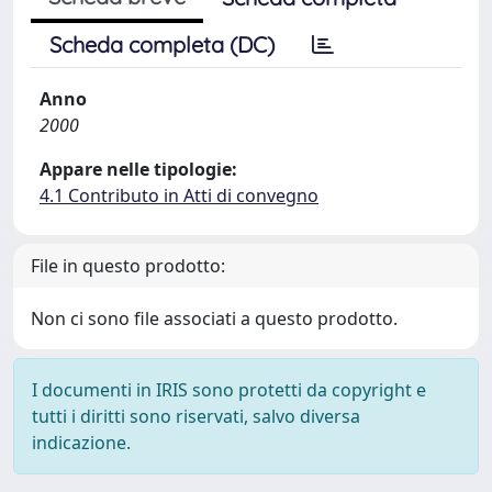
Scheda completa (DC)
Anno
2000
Appare nelle tipologie:
4.1 Contributo in Atti di convegno
File in questo prodotto:
Non ci sono file associati a questo prodotto.
I documenti in IRIS sono protetti da copyright e
tutti i diritti sono riservati, salvo diversa
indicazione.