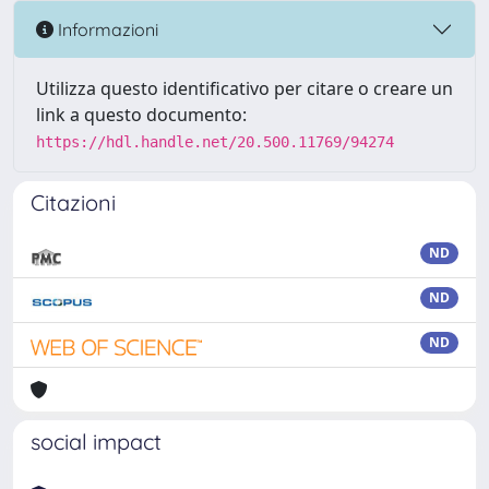
Informazioni
Utilizza questo identificativo per citare o creare un
link a questo documento:
https://hdl.handle.net/20.500.11769/94274
Citazioni
ND
ND
ND
social impact