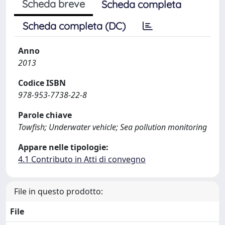
Scheda breve
Scheda completa
Scheda completa (DC)
Anno
2013
Codice ISBN
978-953-7738-22-8
Parole chiave
Towfish; Underwater vehicle; Sea pollution monitoring
Appare nelle tipologie:
4.1 Contributo in Atti di convegno
File in questo prodotto:
File