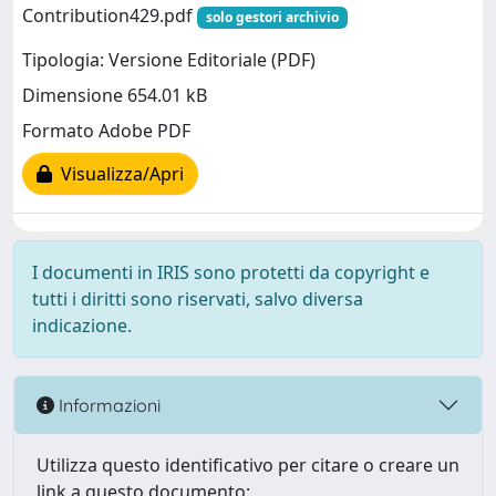
Contribution429.pdf
solo gestori archivio
Tipologia: Versione Editoriale (PDF)
Dimensione 654.01 kB
Formato Adobe PDF
Visualizza/Apri
I documenti in IRIS sono protetti da copyright e
tutti i diritti sono riservati, salvo diversa
indicazione.
Informazioni
Utilizza questo identificativo per citare o creare un
link a questo documento: