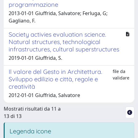
programmazione
2013-01-01 Giuffrida, Salvatore; Ferluga, G;
Gagliano, F.
Society activies evaluation science.
Natural structures, technological
infrastructures, cultural superstructures
2019-01-01 Giuffrida, S.
Il valore del Gesto in Architettura.
file da
validare
Sviluppo edilizio e città, regole e
creatività
2012-01-01 Giuffrida, Salvatore
Mostrati risultati da 11 a
13 di 13
Legenda icone