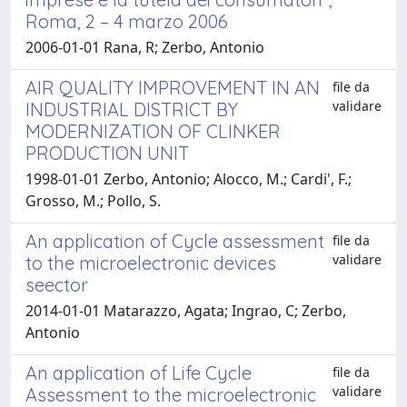
Roma, 2 – 4 marzo 2006
2006-01-01 Rana, R; Zerbo, Antonio
AIR QUALITY IMPROVEMENT IN AN
file da
validare
INDUSTRIAL DISTRICT BY
MODERNIZATION OF CLINKER
PRODUCTION UNIT
1998-01-01 Zerbo, Antonio; Alocco, M.; Cardi', F.;
Grosso, M.; Pollo, S.
An application of Cycle assessment
file da
validare
to the microelectronic devices
seector
2014-01-01 Matarazzo, Agata; Ingrao, C; Zerbo,
Antonio
An application of Life Cycle
file da
validare
Assessment to the microelectronic