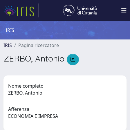
IRIS
IRIS
Pagina ricercatore
ZERBO, Antonio
Nome completo
ZERBO, Antonio
Afferenza
ECONOMIA E IMPRESA