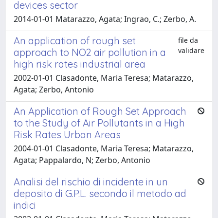
devices sector
2014-01-01 Matarazzo, Agata; Ingrao, C.; Zerbo, A.
An application of rough set
file da
validare
approach to NO2 air pollution in a
high risk rates industrial area
2002-01-01 Clasadonte, Maria Teresa; Matarazzo,
Agata; Zerbo, Antonio
An Application of Rough Set Approach
to the Study of Air Pollutants in a High
Risk Rates Urban Areas
2004-01-01 Clasadonte, Maria Teresa; Matarazzo,
Agata; Pappalardo, N; Zerbo, Antonio
Analisi del rischio di incidente in un
deposito di G.P.L. secondo il metodo ad
indici