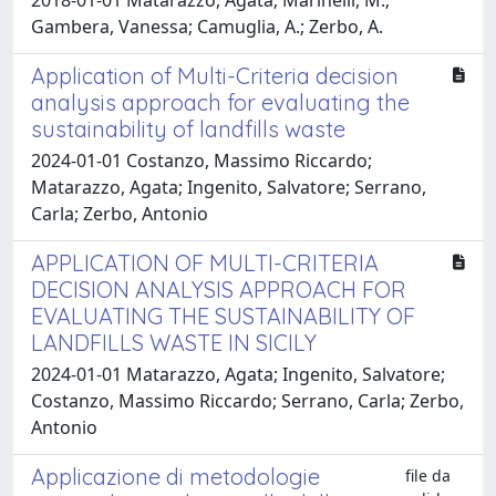
Gambera, Vanessa; Camuglia, A.; Zerbo, A.
Application of Multi-Criteria decision
analysis approach for evaluating the
sustainability of landfills waste
2024-01-01 Costanzo, Massimo Riccardo;
Matarazzo, Agata; Ingenito, Salvatore; Serrano,
Carla; Zerbo, Antonio
APPLICATION OF MULTI-CRITERIA
DECISION ANALYSIS APPROACH FOR
EVALUATING THE SUSTAINABILITY OF
LANDFILLS WASTE IN SICILY
2024-01-01 Matarazzo, Agata; Ingenito, Salvatore;
Costanzo, Massimo Riccardo; Serrano, Carla; Zerbo,
Antonio
Applicazione di metodologie
file da