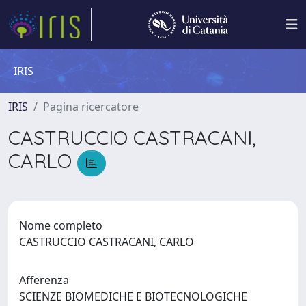
IRIS
IRIS
Pagina ricercatore
CASTRUCCIO CASTRACANI,
CARLO
Nome completo
CASTRUCCIO CASTRACANI, CARLO
Afferenza
SCIENZE BIOMEDICHE E BIOTECNOLOGICHE