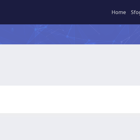
Home
Sfo