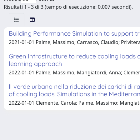
Risultati 1 - 3 di 3 (tempo di esecuzione: 0.007 secondi).
Building Performance Simulation to support t
2021-01-01 Palme, Massimo; Carrasco, Claudio; Privitera
Green Infrastructure to reduce cooling loads 
learning approach
2022-01-01 Palme, Massimo; Mangiatordi, Anna; Clemente
Il verde urbano nella riduzione dei carichi di
of cooling loads. Simulations in the Mediterra
2022-01-01 Clemente, Carola; Palme, Massimo; Mangiato