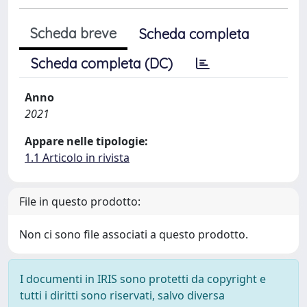
Scheda breve
Scheda completa
Scheda completa (DC)
Anno
2021
Appare nelle tipologie:
1.1 Articolo in rivista
File in questo prodotto:
Non ci sono file associati a questo prodotto.
I documenti in IRIS sono protetti da copyright e
tutti i diritti sono riservati, salvo diversa