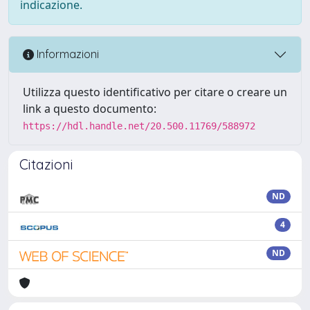
indicazione.
Informazioni
Utilizza questo identificativo per citare o creare un
link a questo documento:
https://hdl.handle.net/20.500.11769/588972
Citazioni
ND
4
ND